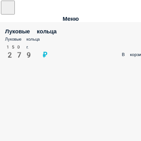
Меню
Луковые кольца
Луковые кольца
150 г.
279 ₽
В корзи