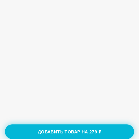
ДОБАВИТЬ ТОВАР НА
279 ₽