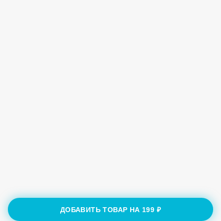
ДОБАВИТЬ ТОВАР НА
199 ₽