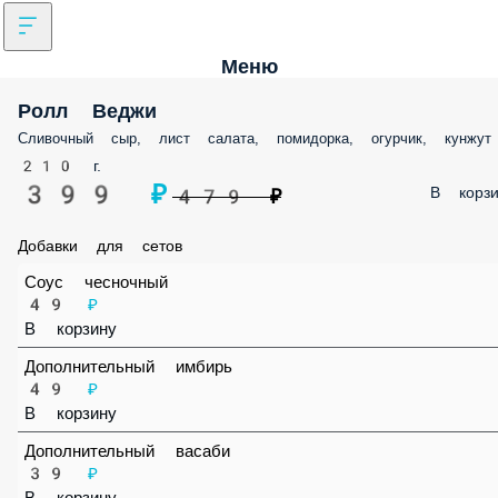
Меню
Ролл Веджи
Сливочный сыр, лист салата, помидорка, огурчик, кунжут
210 г.
399 ₽
В корзи
479 ₽
Добавки для сетов
Соус чесночный
49 ₽
В корзину
Дополнительный имбирь
49 ₽
В корзину
Дополнительный васаби
39 ₽