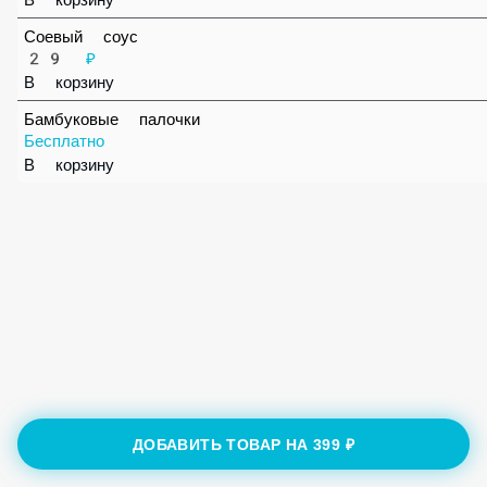
В корзину
Соевый соус
29 ₽
В корзину
Бамбуковые палочки
Бесплатно
В корзину
ДОБАВИТЬ ТОВАР НА
399 ₽