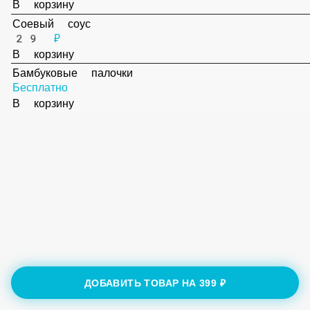
39 ₽
В корзину
Соевый соус
29 ₽
В корзину
Бамбуковые палочки
Бесплатно
В корзину
ДОБАВИТЬ ТОВАР НА
399 ₽