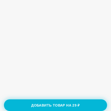
ДОБАВИТЬ ТОВАР НА
29 ₽