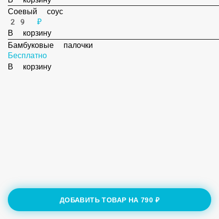
39 ₽
В корзину
Соевый соус
29 ₽
В корзину
Бамбуковые палочки
Бесплатно
В корзину
ДОБАВИТЬ ТОВАР НА
790 ₽