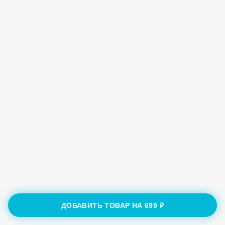
ДОБАВИТЬ ТОВАР НА
699 ₽