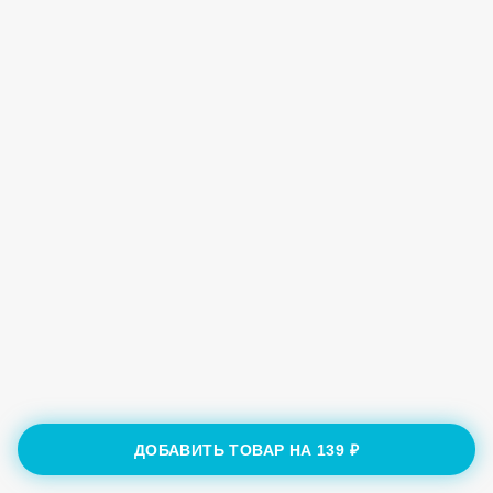
ДОБАВИТЬ ТОВАР НА
139 ₽